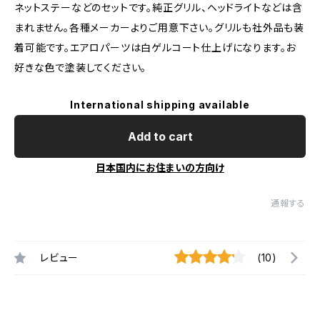
ネットステーなどのセットです。純正グリル、ヘッドライトなどは含
まれません。各種メーカーよりご用意下さい。グリルも社外品も装
着可能です。エアロパーツは白ゲルコート仕上げになります。お
好きな色で塗装してください。
International shipping available
Add to cart
日本国内にお住まいの方向け
通報する
レビュー
(10)