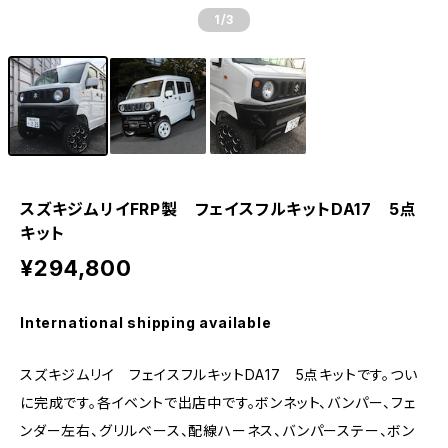
1
/3
スズキジムリイFRP製 フェイスフルキットDA17 5点
キット
¥294,800
International shipping available
スズキジムリイ フェイスフルキットDA17 5点キットです。つい
に完成です。各イベントで出店中です。ボンネット、バンパー、フェ
ンダー左右、グリルベース、配線ハーネス、バンパーステー、ボン