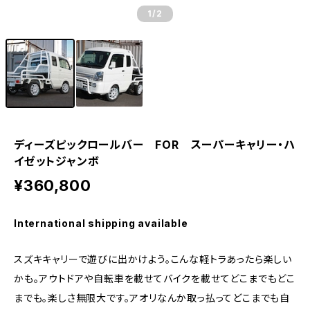
1
/2
ディーズピックロールバー FOR スーパーキャリー・ハ
イゼットジャンボ
¥360,800
International shipping available
スズキキャリーで遊びに出かけよう。こんな軽トラあったら楽しい
かも。アウトドアや自転車を載せてバイクを載せてどこまでもどこ
までも。楽しさ無限大です。アオリなんか取っ払ってどこまでも自