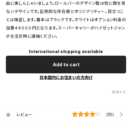
由に楽しんじゃいましょう。ロールバーのデザイン製は他に類を見
ないデザインです。圧倒的な存在感とオリジナリティー。目立つこ
とは保証します。基本はブラックです。ホワイトはオプション料金の
加算４４０００円となります。スーパーキャリーがハイゼットジャン
ボを注文時に連絡ください。
International shipping available
Add to cart
日本国内にお住まいの方向け
通報する
レビュー
(10)