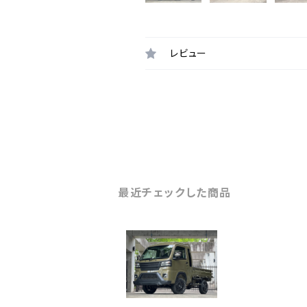
レビュー
最近チェックした商品