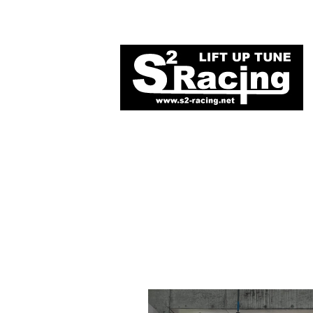
HOME
ABOUT
CONTACT